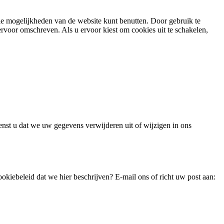
alle mogelijkheden van de website kunt benutten. Door gebruik te
voor omschreven. Als u ervoor kiest om cookies uit te schakelen,
nst u dat we uw gegevens verwijderen uit of wijzigen in ons
okiebeleid dat we hier beschrijven? E-mail ons of richt uw post aan: